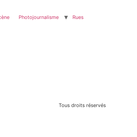
scène
Photojournalisme
Rues
Tous droits réservés