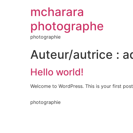
mcharara
photographe
photographie
Auteur/autrice :
a
Hello world!
Welcome to WordPress. This is your first post. 
photographie